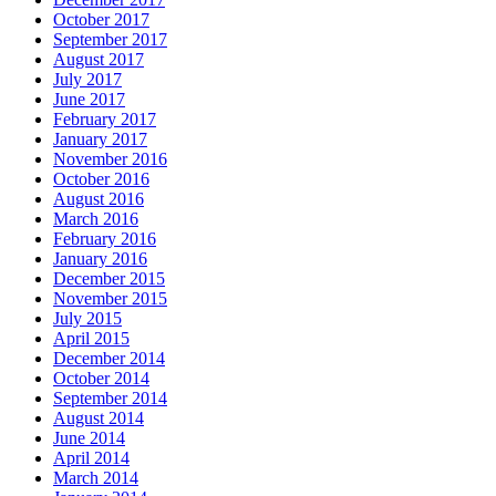
October 2017
September 2017
August 2017
July 2017
June 2017
February 2017
January 2017
November 2016
October 2016
August 2016
March 2016
February 2016
January 2016
December 2015
November 2015
July 2015
April 2015
December 2014
October 2014
September 2014
August 2014
June 2014
April 2014
March 2014