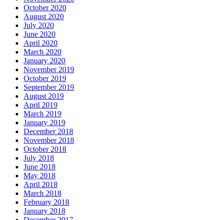
October 2020
August 2020
July 2020
June 2020
April 2020
March 2020
January 2020
November 2019
October 2019
September 2019
August 2019
April 2019
March 2019
January 2019
December 2018
November 2018
October 2018
July 2018
June 2018
May 2018
April 2018
March 2018
February 2018
January 2018
December 2017