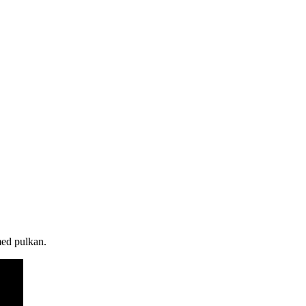
med pulkan.