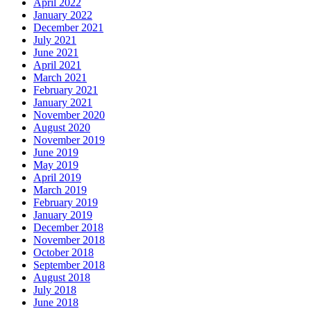
April 2022
January 2022
December 2021
July 2021
June 2021
April 2021
March 2021
February 2021
January 2021
November 2020
August 2020
November 2019
June 2019
May 2019
April 2019
March 2019
February 2019
January 2019
December 2018
November 2018
October 2018
September 2018
August 2018
July 2018
June 2018