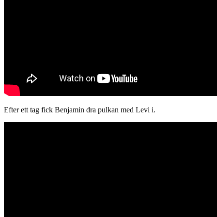
Efter ett tag fick Benjamin dra pulkan med Levi i.