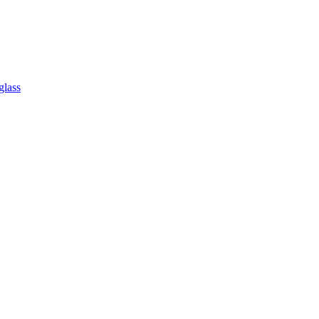
glass