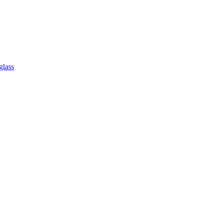
glass