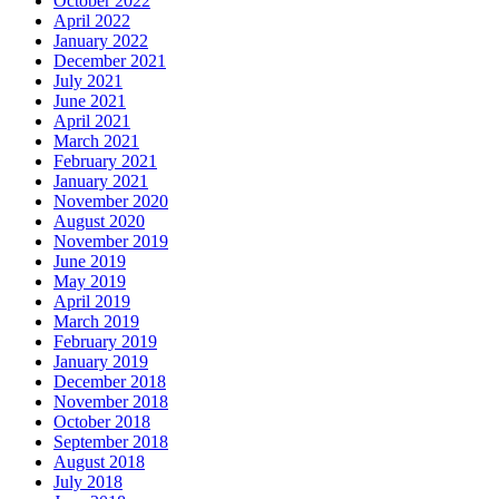
October 2022
April 2022
January 2022
December 2021
July 2021
June 2021
April 2021
March 2021
February 2021
January 2021
November 2020
August 2020
November 2019
June 2019
May 2019
April 2019
March 2019
February 2019
January 2019
December 2018
November 2018
October 2018
September 2018
August 2018
July 2018