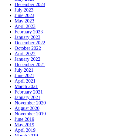
December 2023
July 2023
June 2023
May 2023
April 2023
February 2023
January 2023
December 2022
October 2022
April 2022
January 2022
December 2021
July 2021
June 2021
April 2021
March 2021
February 2021
January 2021
November 2020
August 2020
November 2019
June 2019
May 2019
April 2019
March 2019