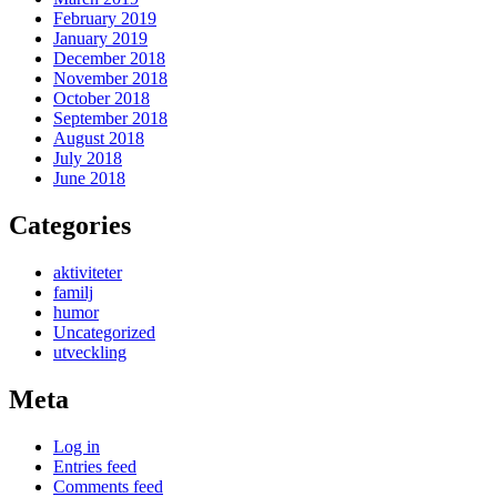
February 2019
January 2019
December 2018
November 2018
October 2018
September 2018
August 2018
July 2018
June 2018
Categories
aktiviteter
familj
humor
Uncategorized
utveckling
Meta
Log in
Entries feed
Comments feed