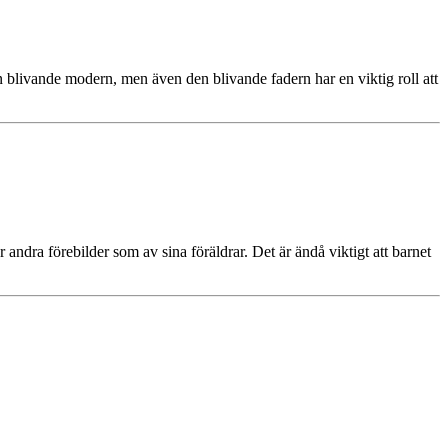
n blivande modern, men även den blivande fadern har en viktig roll att
andra förebilder som av sina föräldrar. Det är ändå viktigt att barnet