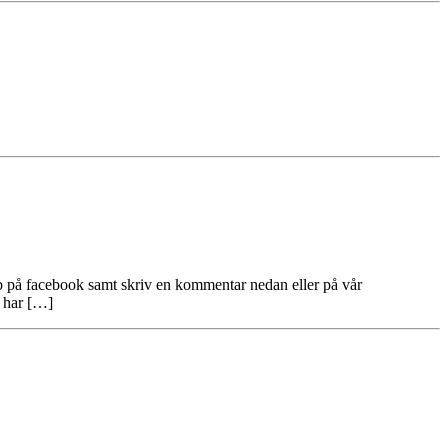
bb på facebook samt skriv en kommentar nedan eller på vår
 har […]