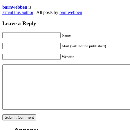
barnwebben
is
Email this author
| All posts by
barnwebben
Leave a Reply
Name
Mail (will not be published)
Website