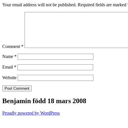
Your email address will not be published.
Required fields are marked
Comment
*
Name
*
Email
*
Website
Benjamin född 18 mars 2008
Proudly powered by WordPress