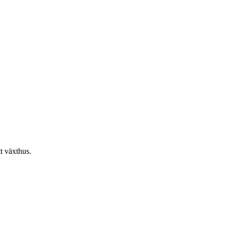
tt växthus.