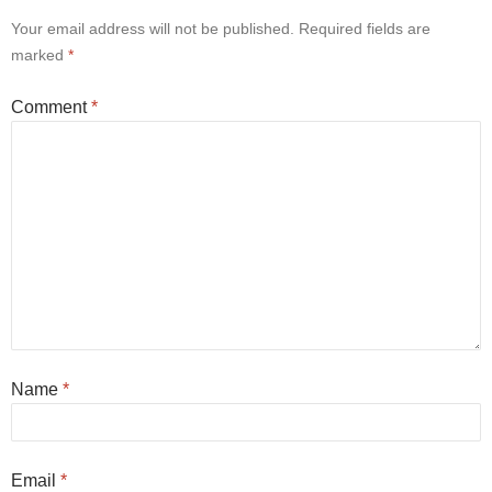
Your email address will not be published.
Required fields are
marked
*
Comment
*
Name
*
Email
*