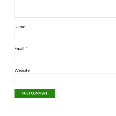
Name
*
Email
*
Website